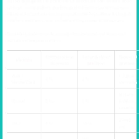
metodi di pagamento è cruciale. Le opzioni più comuni includono
carte di credito/debito, portafogli elettronici e bonifici bancari.
Alcuni siti accettano anche prepaid come Paysafecard, che può
risultare utile per chi vuole limitare l’esposizione finanziaria.
Ecco una panoramica dei principali metodi, con i relativi costi
indicativi e tempi di prelievo:
Commissione
Commissione
Tempo di
Metodo
deposito
prelievo
prelievo
Visa /
1‑3 giorni
0 %
2 %
MasterCard
lavorativi
Instant
PayPal
0 %
0 %
(in alcuni
casinò)
24‑48
Skrill
0 %
1,5 %
ore
Non