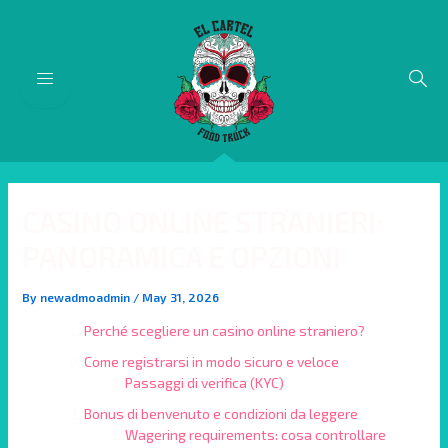
Skip
Post
to
navigation
content
CASINO ONLINE STRANIERI:
PANORAMICA E OPZIONI
By
newadmoadmin
/
May 31, 2026
Perché scegliere un casino online straniero?
Come registrarsi in modo sicuro e veloce
Passaggi di verifica (KYC)
Bonus di benvenuto e condizioni da leggere
Wagering requirements: cosa controllare