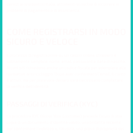
servizi ai residenti in Italia, altrimenti si rischia di incorrere in
problemi di pagamento o di assistenza.
COME REGISTRARSI IN MODO
SICURO E VELOCE
Il processo di registrazione su un casino online straniero è
solitamente semplice: nome, email, password e data di nascita.
Alcuni siti richiedono anche un codice fiscale per adempiere alle
normative antiriciclaggio. Dopo aver confermato l’email, il conto
è attivo, ma per prelevare denaro sarà necessario completare
la verifica dell’identità.
PASSAGGI DI VERIFICA (KYC)
La procedura KYC (Know Your Customer) prevede l’invio di una
copia di un documento d’identità valido, una bolletta recente
per confermare l’indirizzo e, talvolta, una prova di proprietà del