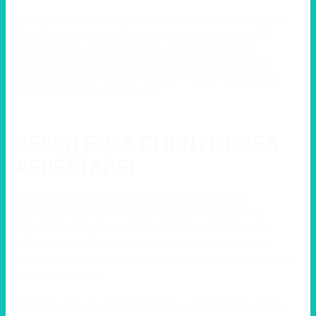
Il gioco responsabile è incoraggiato da tutti i grandi operatori.
Cerca funzioni come limiti di deposito giornalieri, periodi di
autoesclusione e collegamenti a organizzazioni come
l’Associazione Italiana Gioco Responsabile. Un casinò che
mette a disposizione questi strumenti dimostra attenzione
verso il benessere del giocatore.
ASSISTENZA CLIENTI: COSA
ASPETTARSI
Un supporto clienti efficiente può fare la differenza
soprattutto quando si tratta di verifiche o di problemi di
pagamento. I migliori casino online stranieri offrono canali
multipli: live chat 24/7, email e, in alcuni casi, telefono. La
risposta deve essere rapida (meno di 2 minuti in chat) e fornire
soluzioni concrete.
Durante la fase di valutazione, prova a contattare il servizio