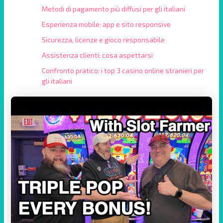
Metodi di pagamento più diffusi per gli italiani
Esperienza mobile: app e sito responsive
Sicurezza, licenze e gioco responsabile
Assistenza clienti: cosa aspettarsi
Confronto pratico: i top 3 casino online stranieri per
gli italiani