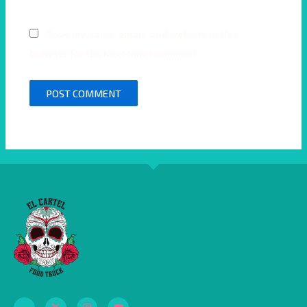
Save my name, email, and website in this
browser for the next time I comment.
J
X
I
Y
k
-
n
o