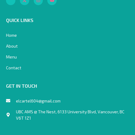
i
t
s
u
-
w
t
t
f
i
a
u
a
t
g
b
QUICK LINKS
c
t
r
e
e
e
a
b
r
m
o
Home
o
k
-
About
l
i
Menu
g
h
t
Contact
GET IN TOUCH
elcartel604@gmail.com
UBC AMS @ The Nest, 6133 University Blvd, Vancouver, BC
V6T 1Z1