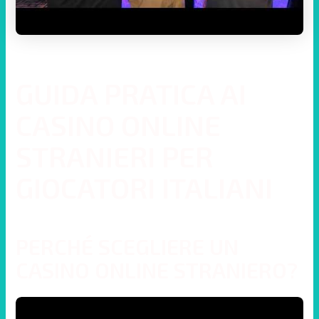
GUIDA PRATICA AI
CASINO ONLINE
STRANIERI PER
GIOCATORI ITALIANI
PERCHÉ SCEGLIERE UN
CASINO ONLINE STRANIERO?