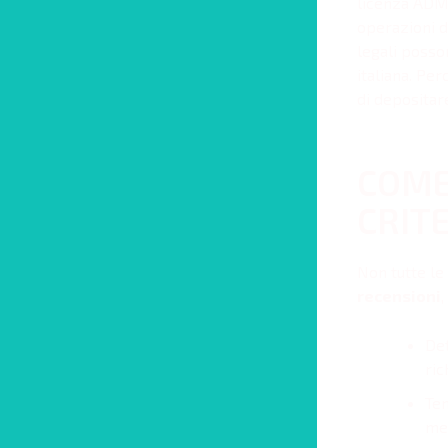
licenza ADM,
operazioni d
legali posso
italiana. Pe
di depositar
COME
CRITE
Non tutte le
recensioni
,
Det
ric
Te
men