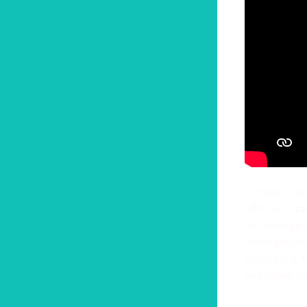
In Italia, i
ufficiale. I
ca
un catalogo 
Molti giocat
flessibili e,
nazionale im