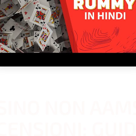
SINO NON AAM
CENSIONI: GUI