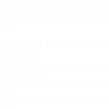
 non c’è garanzia che l’RTP (Return to Player) dei giochi sia re
i prelievo siano eseguite secondo le normative europee. Inoltr
no diventare più complesse, poiché l’autorità competente non 
rciò, è fondamentale valutare attentamente la reputazione del 
e denaro.
 VALUTARE LE RECENSIONI:
RI CHIAVE
 recensioni hanno lo stesso valore. Quando leggi una
casino n
 cerca i seguenti elementi:
tagli sul processo di
verifica KYC
(Know Your Customer) e su
hiesti.
mpi medi di
withdrawal
e eventuali limiti di prelievo giornalie
sile.