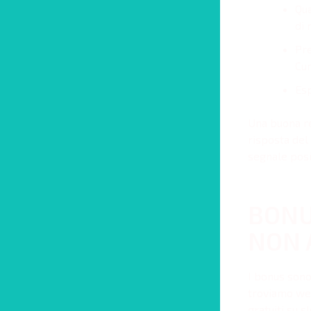
Qua
di 
Pr
Cur
Esp
Una buona re
risposta del 
segnale posit
BONU
NON 
I bonus sono
troviamo wel
gratuiti su s