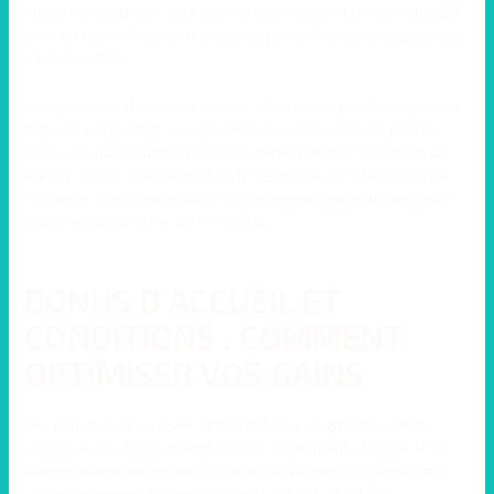
Player). En pratique, cela signifie que chaque mise est calculée
avec un taux de retour transparent et qu’aucune manipulation
n’est possible.
Lorsque vous choisissez un site, cherchez la mention « Licence
délivrée par la MGA » ou « Licence de la CSJ » dans le pied de
page. Les plateformes affichent généralement le numéro de
licence, ce qui vous permet de le vérifier sur le site officiel de
l’autorité. Une licence valide est le premier gage de confiance
avant même de créer votre compte.
BONUS D’ACCUEIL ET
CONDITIONS : COMMENT
OPTIMISER VOS GAINS
Les bonus sont un levier important pour augmenter votre
capital de jeu dès la première mise. Cependant, chaque offre
s’accompagne de conditions de mise (wagering) qui peuvent
varier fortement d’un opérateur à l’autre. Le tableau