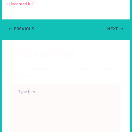
julieconrad.lu/
.
PREVIOUS
NEXT
LEAVE A COMMENT
Your email address will not be published.
Required fields
are marked
*
Type
here..