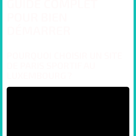
GUIDE COMPLET
POUR BIEN
DÉMARRER
POURQUOI CHOISIR UN SITE
DE PARIS SPORTIF AU
LUXEMBOURG ?