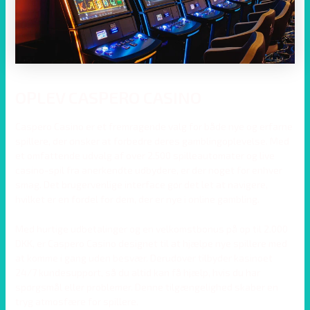
OPLEV CASPERO CASINO
Caspero Casino er et fremragende valg for både nye og erfarne
spillere, der ønsker at forbedre deres gamblingoplevelse. Med
et omfattende udvalg af over 2.500 spilleautomater og live
casino-spil fra anerkendte udbydere, er der noget for enhver
smag. Det brugervenlige interface gør det let at navigere,
hvilket er en fordel for dem, der er nye i online gambling.
Med hurtige udbetalinger og en velkomstbonus på op til 2.000
DKK, er Caspero Casino designet til at hjælpe nye spillere med
at komme i gang uden besvær. Derudover tilbyder kasinoet
24/7 kundesupport, så du altid kan få hjælp, hvis du har
spørgsmål eller problemer. Denne tilgængelighed skaber en
tryg atmosfære for spillere.