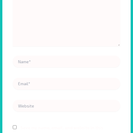
here..
Name*
Email*
Website
Save my name, email, and website in this