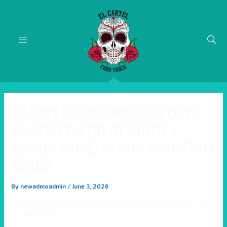
Skip
Post
to
navigation
content
SÅDAN FORBEDRER DU DINE
CHANCER FOR AT VINDE I
GAMBLING EN TRIN-FOR-TRIN
GUIDE
By
newadmoadmin
/
June 3, 2026
Sådan forbedrer du dine chancer for at vinde i gambling En trin-
for-trin guide