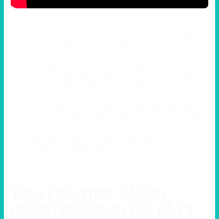
Paysafecard er en af de mest populære betalingsløsninger i
Danmark, fordi den kombinerer anonymitet med fuld lovlighed.
Du køber en forudbetalt kode i en butik eller online, og kan
derefter indbetale på casinoet uden at afsløre
bankoplysninger eller kortdata. Det er især attraktivt for
spillere, der er bekymrede for identitetstyveri eller som ikke
ønsker at bruge deres kreditkort på gambling‑sites.
Den faste værdi på hver kode (fx 100 kr, 200 kr) gør det også
nemt at holde styr på sit spillebudget. Når du har brugt koden,
er den færdig, så du undgår at “glemme” penge på en online
konto. Samtidig accepteres Paysafecard i de fleste licenserede
casinoer, så du kan spille både slots, live casino og
sportsbetting uden ekstra omkostninger.
TRIN‑FOR‑TRIN: SÅDAN
REGISTRERER DU DIG PÅ ET