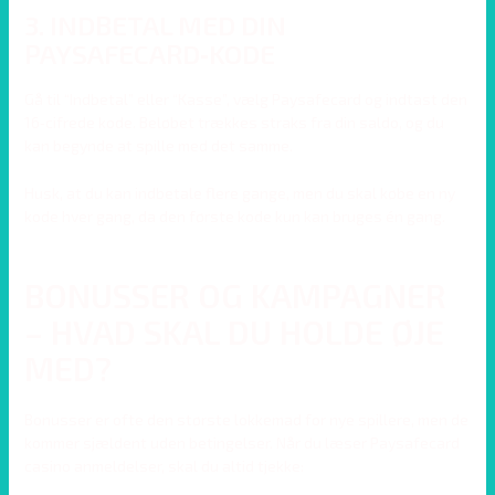
3. INDBETAL MED DIN
PAYSAFECARD‑KODE
Gå til “Indbetal” eller “Kasse”, vælg Paysafecard og indtast den
16‑cifrede kode. Beløbet trækkes straks fra din saldo, og du
kan begynde at spille med det samme.
Husk, at du kan indbetale flere gange, men du skal købe en ny
kode hver gang, da den første kode kun kan bruges én gang.
BONUSSER OG KAMPAGNER
– HVAD SKAL DU HOLDE ØJE
MED?
Bonusser er ofte den største lokkemad for nye spillere, men de
kommer sjældent uden betingelser. Når du læser Paysafecard
casino anmeldelser, skal du altid tjekke: