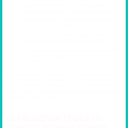
Wagering requirements – hvor mange gange skal du
omsætte bonuspenge før du kan trække dem ud?
Spilbegrænsninger – er bonuspenge kun gyldige på
slots eller kan du også bruge dem i live casino?
Minimum indskud for at aktivere velkomstbonus –
nogle casinoer kræver 200 kr, andre kun 50 kr.
Udløbsdato – bonuspenge kan forsvinde, hvis du ikke
har opfyldt betingelserne inden for den angivne
tidsramme.
Et eksempel: CasinoX tilbyder en 100 % matchbonus på din
første Paysafecard‑indbetaling op til 500 kr med en wagering
requirement på 30x. Det betyder, at du skal omsætte 15.000 kr
(500 kr × 30) før du kan trække gevinsterne ud. Vurder, om du er
villig til at spille så meget for at realisere bonusen.
BETALINGSMETODER OG
UDBETALINGSHASTIGHED