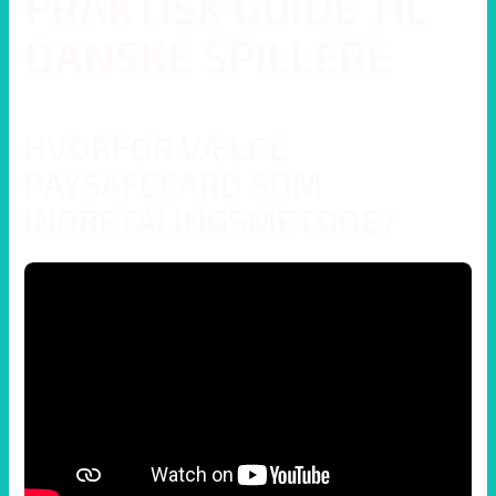
PRAKTISK GUIDE TIL
DANSKE SPILLERE
HVORFOR VÆLGE
PAYSAFECARD SOM
INDBETALINGSMETODE?