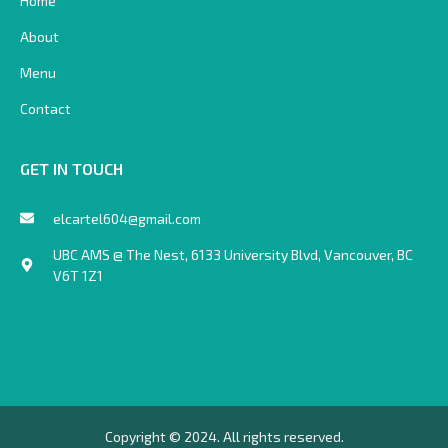
Home
o
k
-
About
l
i
Menu
g
h
t
Contact
GET IN TOUCH
elcartel604@gmail.com
UBC AMS @ The Nest, 6133 University Blvd, Vancouver, BC
V6T 1Z1
Copyright © 2024. All rights reserved.