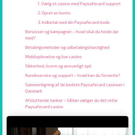
1. Vælg et casino med Paysafecard support
2. Opret en konto
3. Indbetal med din Paysafecard‑kode
Bonusser og kampagner – hvad skal du holde øje
med?
Betalingsmetoder og udbetalingshastighed
Mobiloplevelse og live casino
Sikkerhed, licens og ansvarligt spil
Kundeservice og support – hvad kan du forvente?
Sammenligning af de bedste Paysafecard casinoer i
Danmark
Afsluttende tanker – Sådan vælger du det rette
Paysafecard casino