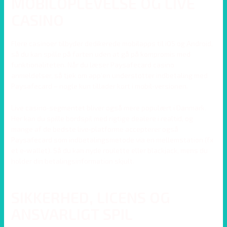
MOBILOPLEVELSE OG LIVE
CASINO
Flere casinoer tilbyder dedikerede mobilapps til iOS og Android,
så du kan spille på farten uden at gå på kompromis med
funktionaliteten. Når du læser Paysafecard casino
anmeldelser, så tjek om app’en understøtter indbetaling med
Paysafecard – nogle kun tillader kort i mobil‑versionen.
Live casino‑segmentet bliver også mere populært i Danmark.
Her kan du spille bordspil med rigtige dealere i realtid, og
mange af de bedste live‑platforme accepterer også
Paysafecard som indbetalingsmetode via en mellemstation (fx
et e‑wallet). Så du kan nyde roulette eller blackjack, mens du
holder din betalingsinformation skjult.
SIKKERHED, LICENS OG
ANSVARLIGT SPIL