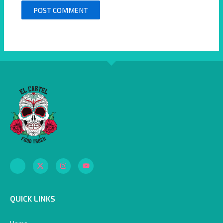
J
X
I
Y
k
-
n
o
i
t
s
u
-
w
t
t
f
i
a
u
a
t
g
b
QUICK LINKS
c
t
r
e
e
e
a
b
r
m
o