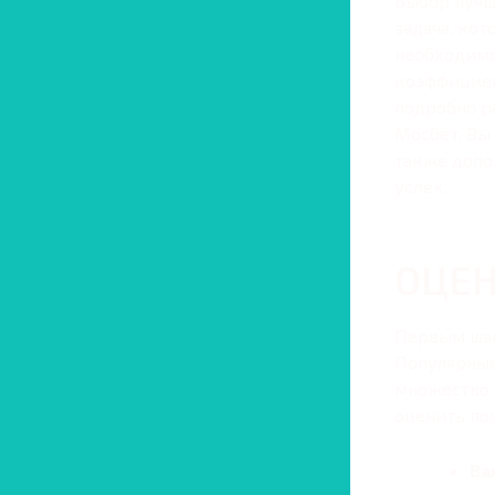
Выбор лучш
задача, кот
необходимо
коэффициен
подробно р
Мосбет. Вы
также допо
успех.
ОЦЕН
Первым шаг
Популярные
множество 
оценить по
Ва