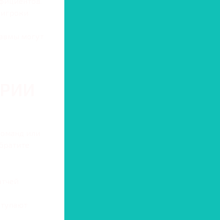
фициентов.
 игроки
равмы могут
ОРИИ
команд или
Обратите
атчей
ступают