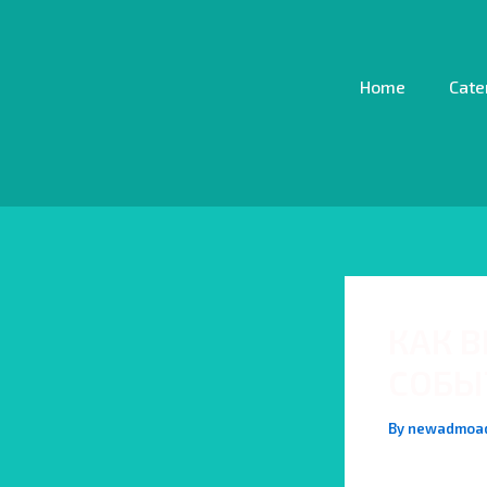
Skip
Post
to
navigation
content
Home
Cate
КАК 
СОБЫ
By
newadmoa