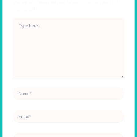
Your email address will not be published.
Required fields
are marked
*
Type
here..
Name*
Email*
Website