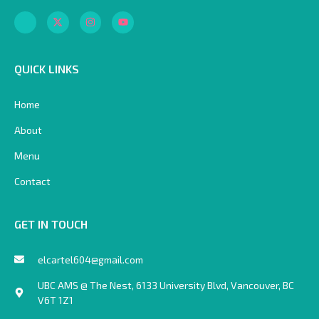
J
X
I
Y
k
-
n
o
i
t
s
u
-
w
t
t
f
i
a
u
a
t
g
b
QUICK LINKS
c
t
r
e
e
e
a
b
r
m
o
Home
o
k
-
About
l
i
Menu
g
h
t
Contact
GET IN TOUCH
elcartel604@gmail.com
UBC AMS @ The Nest, 6133 University Blvd, Vancouver, BC
V6T 1Z1