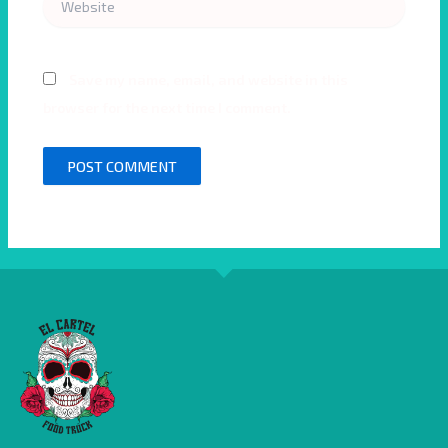
Save my name, email, and website in this
browser for the next time I comment.