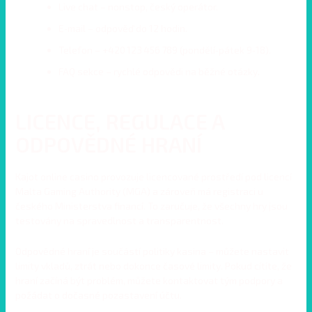
Live chat – nonstop, český operátor.
E‑mail – odpověď do 12 hodin.
Telefon – +420 123 456 789 (pondělí‑pátek 9‑18).
FAQ sekce – rychlé odpovědi na běžné otázky.
LICENCE, REGULACE A
ODPOVĚDNÉ HRANÍ
Kajot online casino provozuje licencované prostředí pod licencí
Malta Gaming Authority (MGA) a zároveň má registraci u
českého Ministerstva financí. To zaručuje, že všechny hry jsou
testovány na spravedlnost a transparentnost.
Odpovědné hraní je součástí politiky kasina – můžete nastavit
limity vkladů, ztrát nebo dokonce časové limity. Pokud cítíte, že
hraní začíná být problém, můžete kontaktovat tým podpory a
požádat o dočasné pozastavení účtu.