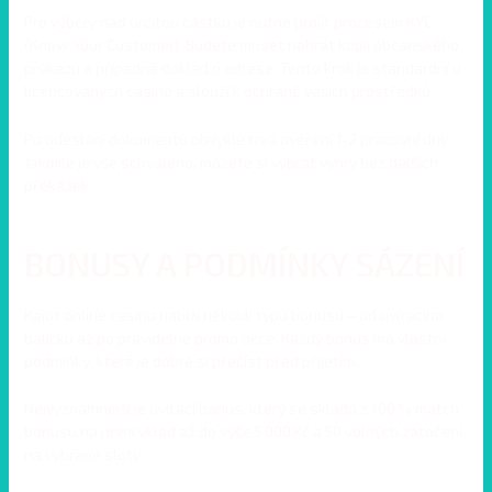
Pro výběry nad určitou částku je nutné projít procesem KYC
(Know Your Customer). Budete muset nahrát kopii občanského
průkazu a případně doklad o adrese. Tento krok je standardní u
licencovaných casino a slouží k ochraně vašich prostředků.
Po odeslání dokumentů obvykle trvá ověření 1‑2 pracovní dny.
Jakmile je vše schváleno, můžete si vybrat výhry bez dalších
překážek.
BONUSY A PODMÍNKY SÁZENÍ
Kajot online casino nabízí několik typů bonusů – od uvítacího
balíčku až po pravidelné promo akce. Každý bonus má vlastní
podmínky, které je dobré si přečíst před přijetím.
Nejvýznamnější je uvítací bonus, který se skládá z 100 % match
bonusu na první vklad až do výše 5 000 Kč a 50 volných zatočení
na vybrané sloty.