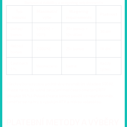
Bonusové nabídky a wagering requirements
Typ
Maximální
Wagering
Platnost
bonusu
výše
requirements
Uvítací
5 000 Kč +
30× bonus +
30 dní
bonus
50 FS
10× vklad
Reload
2 000 Kč
25× bonus
14 dní
bonus
Cashback
Každý
Neomezeno
žádné
5 %
týden
Všechny bonusy jsou podmíněny minimálním vkladem 500 Kč.
Dbejte na to, že volná zatočení mají často omezený RTP
(obvykle 95 %). Pokud chcete bonus použít co nejefektivněji,
zaměřte se na hry s vysokým RTP a nízkou volatilitou.
PLATEBNÍ METODY A VÝBĚRY