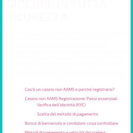
GIOCARE IN TUTTA
SICUREZZA
Se sei arrivato su questa pagina probabilmente stai valutando
l’idea di aprire un conto in un
casino non AAMS
. Non è un
concetto nuovo, ma la varietà di offerte e le normative
cambiano spesso, perciò una guida aggiornata è fondamentale.
Qui trovi consigli concreti su come effettuare la
registrazione
,
capire i bonus, scegliere il metodo di pagamento più adatto e
proteggere i tuoi dati. Tutto è spiegato in modo diretto, senza
fronzoli, così puoi decidere rapidamente se il sito è adatto a te.
Cos’è un casino non AAMS e perché registrarsi?
Casino non AAMS Registrazione: Passi essenziali
Verifica dell’identità (KYC)
Scelta del metodo di pagamento
Bonus di benvenuto e condizioni: cosa controllare
Metodi di pagamento e velocità dei prelievi