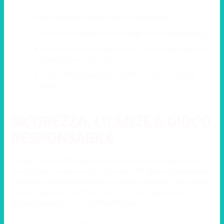
Presenza di una licenza visibile nell’app.
Recensioni degli utenti sull’App Store o Google Play.
Disponibilità di tutte le funzioni del sito desktop (live
casino, sport betting).
Supporto in lingua italiana attraverso chat live o
email.
SICUREZZA, LICENZE E GIOCO
RESPONSABILE
Un casinò non AAMS deve comunque rispettare standard di
sicurezza internazionali: certificazione SSL, firewall avanzati e
audit regolari da parte di enti indipendenti (eCOGRA, iTech Labs).
Prima di registrarti controlla che il sito esponga chiaramente la
propria licenza e il numero di registrazione.
Il gioco responsabile è fondamentale. Cerca strumenti come