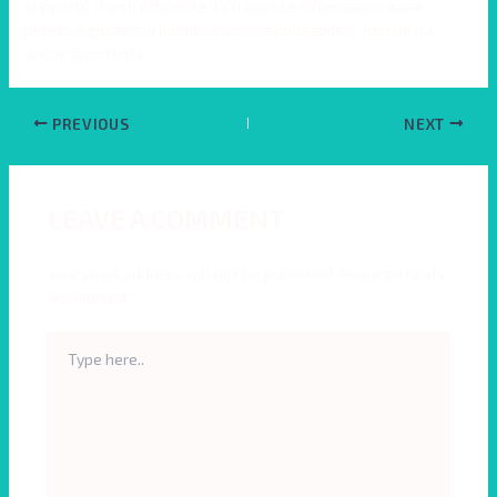
supporto clienti efficiente. Con queste informazioni sarai
pronto a giocare in modo sicuro, responsabile e, perché no,
anche divertente.
PREVIOUS
NEXT
LEAVE A COMMENT
Your email address will not be published.
Required fields
are marked
*
Type
here..