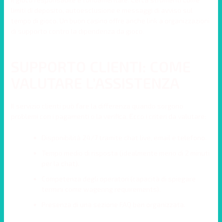
limiti di deposito, autoesclusione e messaggi di avviso sul
tempo di gioco. Un buon casino offre anche link a organizzazioni
di supporto contro la dipendenza da gioco.
SUPPORTO CLIENTI: COME
VALUTARE L’ASSISTENZA
Il servizio clienti può fare la differenza quando sorgono
problemi con i pagamenti o la verifica. Ecco i criteri da valutare:
Disponibilità 24/7 tramite chat live, email e telefono.
Tempo medio di risposta (idealmente meno di 2 minuti
per la chat).
Competenza degli operatori (capacità di spiegare
termini come wagering requirements).
Presenza di una sezione FAQ ben organizzata.