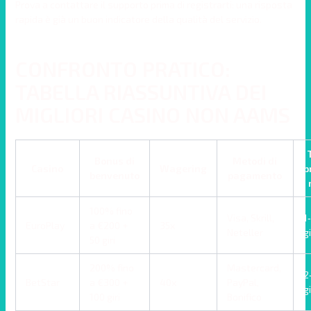
Prova a contattare il supporto prima di registrarti: una risposta
rapida è già un buon indicatore della qualità del servizio.
CONFRONTO PRATICO:
TABELLA RIASSUNTIVA DEI
MIGLIORI CASINO NON AAMS
Bonus di
Metodi di
Casino
Wagering
p
benvenuto
pagamento
100% fino
Visa, Skrill,
1
EuroPlay
a €200 +
35x
Neteller
g
50 giri
200% fino
Mastercard,
2
BetStar
a €300 +
40x
PayPal,
g
100 giri
Bonifico