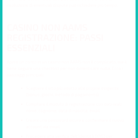
risoluzione di eventuali dispute può richiedere più tempo.
CASINO NON AAMS
REGISTRAZIONE: PASSI
ESSENZIALI
Aprire un conto in un casino non AAMS non è complicato, ma è
bene seguire una checklist per non dimenticare nulla. Ecco i
passaggi principali:
Scegliere il sito più adatto alle proprie esigenze
(bonus, giochi, metodo di pagamento).
Compilare il modulo di registrazione con dati reali:
nome, cognome, data di nascita, email.
Creare una password sicura e confermare il nuovo
account via email.
Procedere alla verifica dell’identità (KYC) per