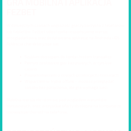
GRA MOBILNA I APLIKACJA
FEZBET
W dzisiejszych czasach większość graczy korzysta z telefonów
lub tabletów. Fezbet udostępnia responsywną wersję
przeglądarkową oraz dedykowaną aplikację na Androida i iOS.
Aplikacja charakteryzuje się:
Szybkim dostępem do konta i historii transakcji.
Pełnym zestawem gier kasynowych, w tym live
casino.
Powiadomieniami o nowych promocjach i bonusach.
Wsparciem w trybie offline – możesz przeglądać
zasoby bez połączenia, ale gra wymaga sieci.
Mobilna wersja nie różni się pod względem warunków
bonusowych, więc wszystkie oferty dostępne na komputerze
obowiązują również na telefonie.