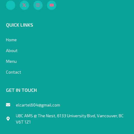
k
-
n
o
i
t
s
u
-
w
t
t
f
i
a
u
a
t
g
b
QUICK LINKS
c
t
r
e
e
e
a
b
r
m
o
Home
o
k
-
About
l
i
Menu
g
h
t
Contact
GET IN TOUCH
elcartel604@gmail.com
UBC AMS @ The Nest, 6133 University Blvd, Vancouver, BC
V6T 1Z1