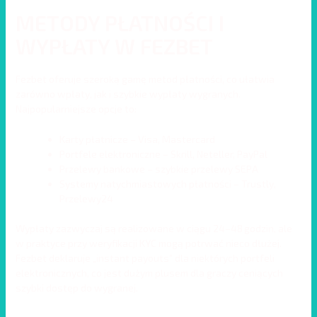
METODY PŁATNOŚCI I
WYPŁATY W FEZBET
Fezbet oferuje szeroką gamę metod płatności, co ułatwia
zarówno wpłaty, jak i szybkie wypłaty wygranych.
Najpopularniejsze opcje to:
Karty płatnicze – Visa, Mastercard
Portfele elektroniczne – Skrill, Neteller, PayPal
Przelewy bankowe – szybkie przelewy SEPA
Systemy natychmiastowych płatności – Trustly,
Przelewy24
Wypłaty zazwyczaj są realizowane w ciągu 24–48 godzin, ale
w praktyce przy weryfikacji KYC mogą potrwać nieco dłużej.
Fezbet deklaruje „instant payouts” dla niektórych portfeli
elektronicznych, co jest dużym plusem dla graczy ceniących
szybki dostęp do wygranej.