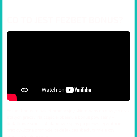
CO TO JEST FEZBET BONUS?
Fezbet bonus to pakiet promocyjny skierowany do nowych oraz
stałych graczy. Najczęściej obejmuje bonus powitalny –
dodatkowe środki lub darmowe spiny po pierwszej wpłacie –
oraz cykliczne promocje, takie jak cashback, turnieje czy
program lojalnościowy.