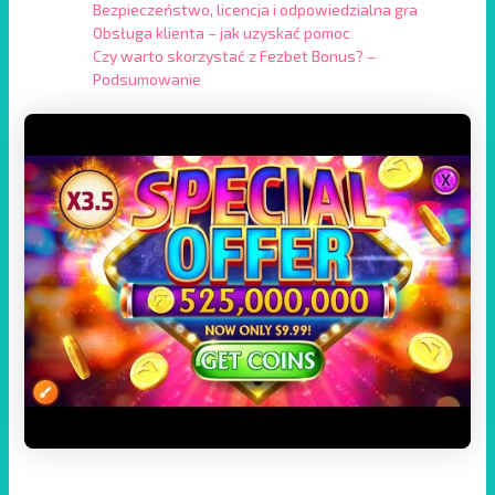
Bezpieczeństwo, licencja i odpowiedzialna gra
Obsługa klienta – jak uzyskać pomoc
Czy warto skorzystać z Fezbet Bonus? –
Podsumowanie