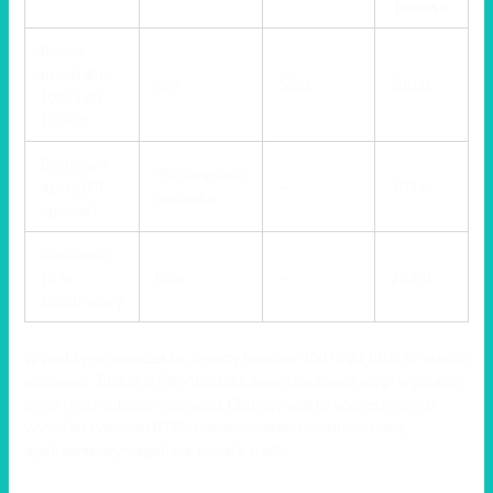
bonusu
Bonus
powitalny
30×
50 zł
500 zł
100 % do
1000 zł
Darmowe
35× (wartość
spiny (50
–
300 zł
zakładu)
spinów)
Cashback
10 %
Brak
–
200 zł
tygodniowy
W praktyce oznacza to, że przy bonusie 100 % do 1000 zł musisz
postawić 30 000 zł (30×1000 zł), zanim będziesz mógł wypłacić
środki pochodzące z bonusu. Dlatego warto wybierać gry o
wysokim zwrocie (RTP) i umiarkowanej zmienności, aby
spełnienie wymagań nie trwało wieki.