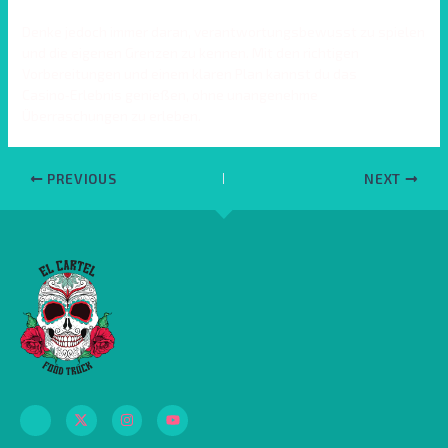
Denke jedoch immer daran, verantwortungsbewusst zu spielen
und die eigenen Grenzen zu kennen. Mit den richtigen
Vorbereitungen und einem klaren Plan kannst du das
Casino‑Erlebnis genießen, ohne unangenehme
Überraschungen zu erleben.
PREVIOUS
NEXT
J
X
I
Y
k
-
n
o
i
t
s
u
-
w
t
t