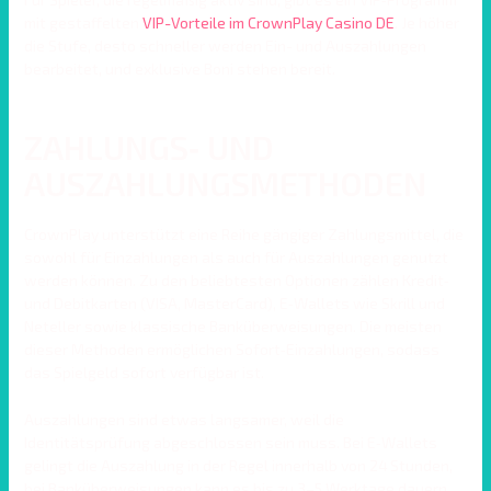
mit gestaffelten
VIP-Vorteile im CrownPlay Casino DE
. Je höher
die Stufe, desto schneller werden Ein- und Auszahlungen
bearbeitet, und exklusive Boni stehen bereit.
ZAHLUNGS‑ UND
AUSZAHLUNGSMETHODEN
CrownPlay unterstützt eine Reihe gängiger Zahlungsmittel, die
sowohl für Einzahlungen als auch für Auszahlungen genutzt
werden können. Zu den beliebtesten Optionen zählen Kredit‑
und Debitkarten (VISA, MasterCard), E‑Wallets wie Skrill und
Neteller sowie klassische Banküberweisungen. Die meisten
dieser Methoden ermöglichen Sofort‑Einzahlungen, sodass
das Spielgeld sofort verfügbar ist.
Auszahlungen sind etwas langsamer, weil die
Identitätsprüfung abgeschlossen sein muss. Bei E‑Wallets
gelingt die Auszahlung in der Regel innerhalb von 24 Stunden,
bei Banküberweisungen kann es bis zu 3–5 Werktage dauern.