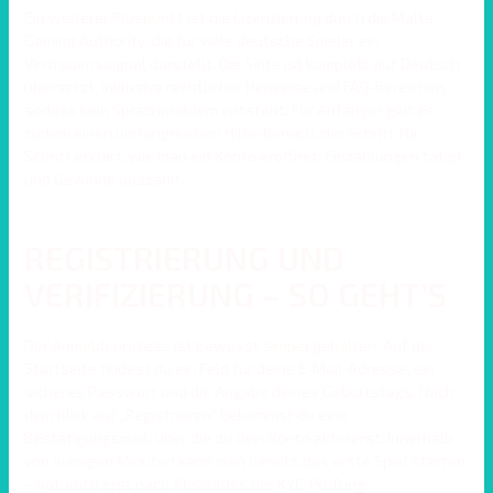
Ein weiterer Pluspunkt ist die Lizenzierung durch die Malta
Gaming Authority, die für viele deutsche Spieler ein
Vertrauenssignal darstellt. Die Seite ist komplett auf Deutsch
übersetzt, inklusive rechtlicher Hinweise und FAQ‑Bereichen,
sodass kein Sprachproblem entsteht. Für Anfänger gibt es
zudem einen umfangreichen Hilfe‑Bereich, der Schritt für
Schritt erklärt, wie man ein Konto eröffnet, Einzahlungen tätigt
und Gewinne auszahlt.
REGISTRIERUNG UND
VERIFIZIERUNG – SO GEHT’S
Der Anmeldeprozess ist bewusst simpel gehalten: Auf der
Startseite findest du ein Feld für deine E‑Mail‑Adresse, ein
sicheres Passwort und die Angabe deines Geburtstags. Nach
dem Klick auf „Registrieren“ bekommst du eine
Bestätigungsmail, über die du dein Konto aktivierst. Innerhalb
von wenigen Minuten kann man bereits das erste Spiel starten
– natürlich erst nach Abschluss der KYC‑Prüfung.