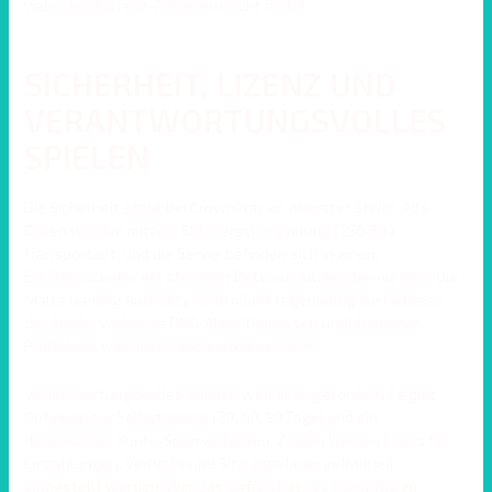
vielen Konkurrenz‑Anbietern nicht findet.
SICHERHEIT, LIZENZ UND
VERANTWORTUNGSVOLLES
SPIELEN
Die Sicherheit steht bei CrownPlay an oberster Stelle. Alle
Daten werden mittels SSL‑Verschlüsselung (256‑Bit)
transportiert, und die Server befinden sich in einem
EU‑Datencenter mit strengen Datenschutzbestimmungen. Die
Malta Gaming Authority kontrolliert regelmäßig die Fairness
der Spiele, wobei die RNG‑Algorithmen von unabhängigen
Prüflabors wie iTech Labs zertifiziert sind.
Verantwortungsvolles Spielen wird aktiv gefördert: Es gibt
Optionen zur Selbstsperre (30, 60, 90 Tage) und ein
dauerhaftes Konto‑Sperrverfahren. Zudem können Limits für
Einzahlungen, Verluste und Sitzungsdauer individuell
eingestellt werden. Wer das Gefühl hat, die Kontrolle zu