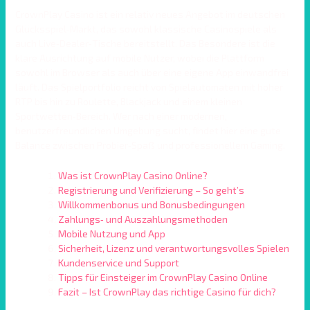
CrownPlay Casino ist ein relativ neues Angebot im deutschen
Glücksspiel‑Markt, das sowohl klassische Casinospiele als
auch Live‑Dealer‑Tische bereitstellt. Das Besondere ist die
klare Ausrichtung auf mobile Nutzer, wobei die Plattform
sowohl im Browser als auch über eine eigene App einwandfrei
läuft. Das Spielportfolio reicht von Spielautomaten mit hoher
RTP bis hin zu Roulette, Blackjack und einem kleinen
Sportwetten‑Bereich. Wer nach einer modernen,
benutzerfreundlichen Umgebung sucht, findet hier eine gute
Balance zwischen Probier‑Spaß und professionellem Gaming.
Was ist CrownPlay Casino Online?
Registrierung und Verifizierung – So geht’s
Willkommenbonus und Bonusbedingungen
Zahlungs‑ und Auszahlungsmethoden
Mobile Nutzung und App
Sicherheit, Lizenz und verantwortungsvolles Spielen
Kundenservice und Support
Tipps für Einsteiger im CrownPlay Casino Online
Fazit – Ist CrownPlay das richtige Casino für dich?