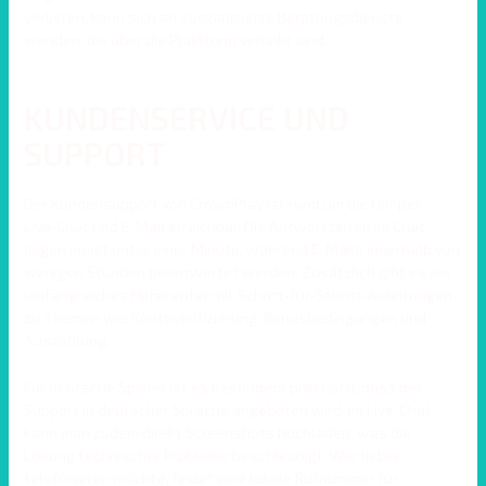
verlieren, kann sich an spezialisierte Beratungsdienste
wenden, die über die Plattform verlinkt sind.
KUNDENSERVICE UND
SUPPORT
Der Kundensupport von CrownPlay ist rund um die Uhr per
Live‑Chat und E‑Mail erreichbar. Die Antwortzeiten im Chat
liegen meist unter einer Minute, während E‑Mails innerhalb von
wenigen Stunden beantwortet werden. Zusätzlich gibt es ein
umfangreiches Hilfecenter mit Schritt‑für‑Schritt‑Anleitungen
zu Themen wie Kontoverifizierung, Bonusbedingungen und
Auszahlung.
Für deutsche Spieler ist es besonders praktisch, dass der
Support in deutscher Sprache angeboten wird. Im Live‑Chat
kann man zudem direkt Screenshots hochladen, was die
Lösung technischer Probleme beschleunigt. Wer lieber
telefonieren möchte, findet eine lokale Rufnummer für