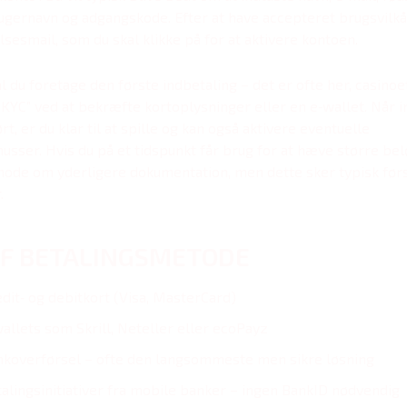
gernavn og adgangskode. Efter at have accepteret brugsvilkå
sesmail, som du skal klikke på for at aktivere kontoen.
l du foretage den første indbetaling – det er ofte her, casinoe
 KYC” ved at bekræfte kortoplysninger eller en e‑wallet. Når 
t, er du klar til at spille og kan også aktivere eventuelle
sser. Hvis du på et tidspunkt får brug for at hæve større bel
ode om yderligere dokumentation, men dette sker typisk førs
.
AF BETALINGSMETODE
dit‑ og debitkort (Visa, MasterCard)
allets som Skrill, Neteller eller ecoPayz
nkoverførsel – ofte den langsommeste men sikre løsning
alingsinitiativer fra mobile banker – ingen BankID nødvendig