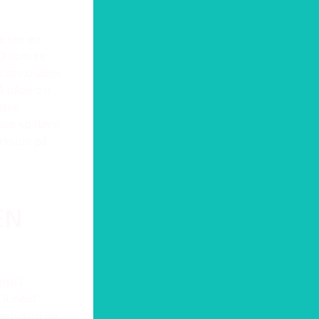
e ser en
ID som en
 casino uden
å både din
dske
ke spillere.
ærksom på
EN
ankID
“Tilmeld”
dselsdato og