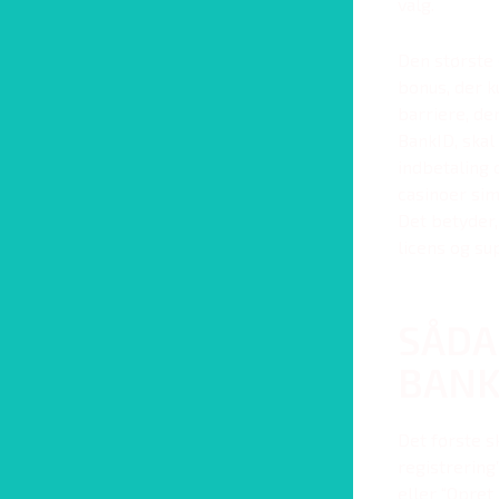
valg.
Den største 
bonus, der k
barriere, de
BankID, skal
indbetaling 
casinoer sim
Det betyder,
licens og su
SÅDA
BANK
Det første sk
registrering”
eller “Opret 