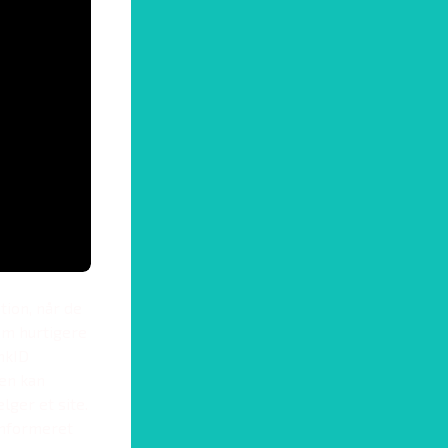
tion, når de
om hurtigere
ankID
den kan
lger et site.
 informeret