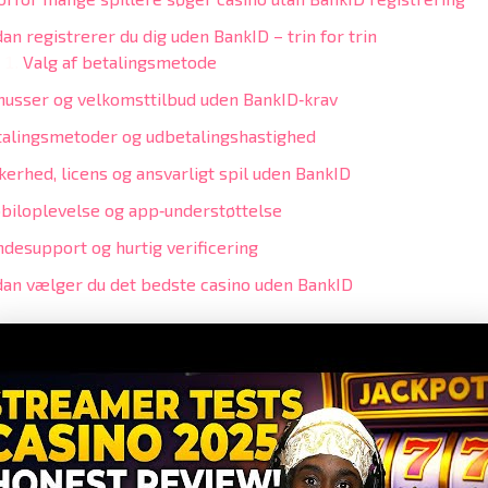
an registrerer du dig uden BankID – trin for trin
Valg af betalingsmetode
nusser og velkomsttilbud uden BankID‑krav
talingsmetoder og udbetalingshastighed
kerhed, licens og ansvarligt spil uden BankID
biloplevelse og app‑understøttelse
desupport og hurtig verificering
dan vælger du det bedste casino uden BankID