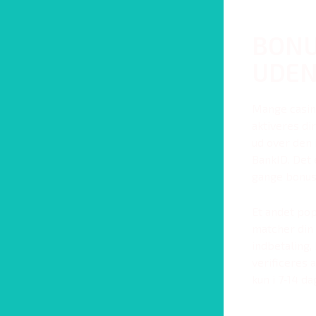
BONU
UDEN
Mange casino
aktiveres di
ud over den 
BankID. Det 
gange bonusb
Et andet pop
matcher din 
indbetaling,
verificeres 
kun i 7‑14 da