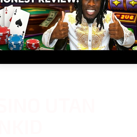
SINO UTAN
NKID