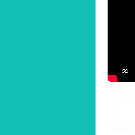
Flere og fle
vil spille o
adgang til s
registrering
ignoreres. De
I denne guid