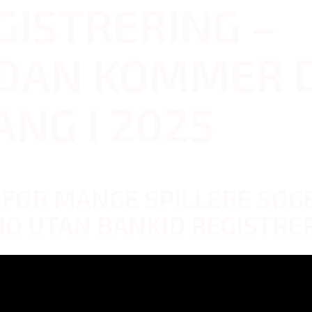
GISTRERING –
DAN KOMMER 
GANG I 2025
FOR MANGE SPILLERE SØG
NO UTAN BANKID REGISTRE