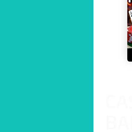
CA
BA