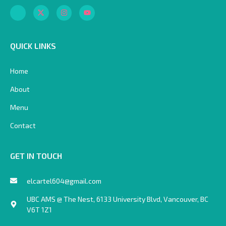
J
X
I
Y
k
-
n
o
i
t
s
u
-
w
t
t
f
i
a
u
a
t
g
b
QUICK LINKS
c
t
r
e
e
e
a
b
r
m
o
Home
o
k
-
About
l
i
Menu
g
h
t
Contact
GET IN TOUCH
elcartel604@gmail.com
UBC AMS @ The Nest, 6133 University Blvd, Vancouver, BC
V6T 1Z1