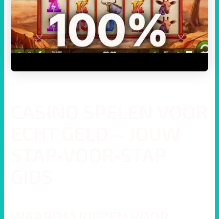
CASINO SPELEN VOOR
ECHT GELD – JOUW
STAP‑VOOR‑STAP
GIDS
WAAROM KIEZEN VOOR