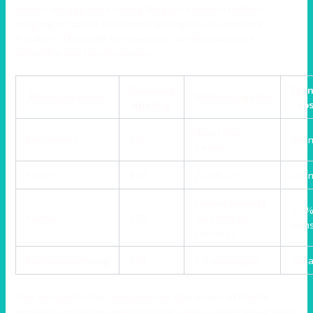
spelers de algehele ervaring. Belgische spelers hebben
toegang tot zowel traditionele bankopties als moderne
e‑wallets. Hieronder een overzicht van de populairste
methoden, met hun kenmerken.
Minimale
Even
Betaalmethode
Uitbetalingstijd
storting
ko
Direct (tot
Bancontact
€10
Gee
24 uur)
Sofort
€20
24‑48 uur
Gee
Instant payouts
0,5 %
PayPal
€25
(bij sommige
tran
casino’s)
Bankoverschrijving
€50
2‑5 werkdagen
Vari
Voor een vlotte start adviseren we Bancontact of PayPal,
omdat die methoden meestal binnen een uur beschikbaar zijn in