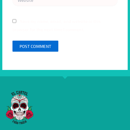
Save my name, email, and website in this
browser for the next time I comment.