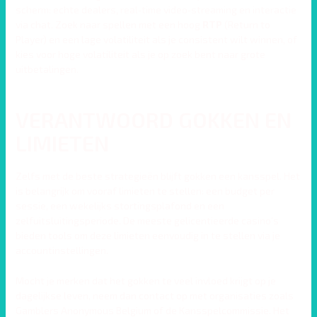
scherm: echte dealers, real‑time video‑streaming en interactie
via chat. Zoek naar spellen met een hoog
RTP
(Return to
Player) en een lage volatiliteit als je consistent wilt winnen, of
kies voor hoge volatiliteit als je op zoek bent naar grote
uitbetalingen.
VERANTWOORD GOKKEN EN
LIMIETEN
Zelfs met de beste strategieën blijft gokken een kansspel. Het
is belangrijk om vooraf limieten te stellen: een budget per
sessie, een wekelijks stortingsplafond en een
zelfuitsluitingsperiode. De meeste gelicentieerde casino’s
bieden tools om deze limieten eenvoudig in te stellen via je
accountinstellingen.
Mocht je merken dat het gokken te veel invloed krijgt op je
dagelijkse leven, neem dan contact op met organisaties zoals
Gamblers Anonymous Belgium of de Kansspelcommissie. Het