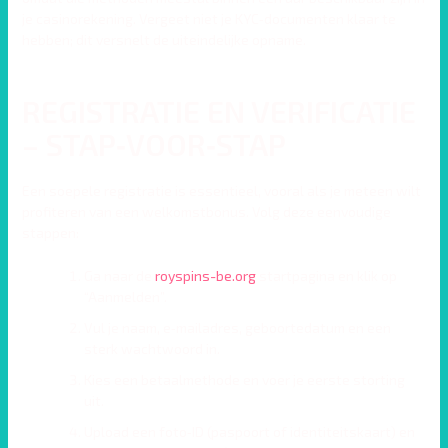
je casinorekening. Vergeet niet je KYC‑documenten klaar te
hebben; dit versnelt de uiteindelijke opname.
REGISTRATIE EN VERIFICATIE
– STAP‑VOOR‑STAP
Een soepele registratie is essentieel, vooral als je meteen wilt
profiteren van een welkomstbonus. Volg deze eenvoudige
stappen:
Ga naar de
royspins-be.org
startpagina en klik op
“Aanmelden”.
Vul je naam, e‑mailadres, geboortedatum en een
sterk wachtwoord in.
Kies een betaalmethode en voer je eerste storting
uit.
Upload een foto‑ID (paspoort of identiteitskaart) en