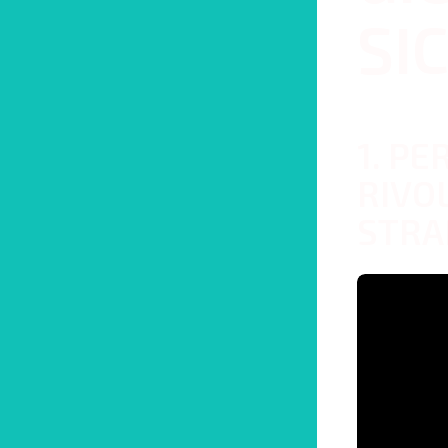
SI
1. PE
RIVO
STRA