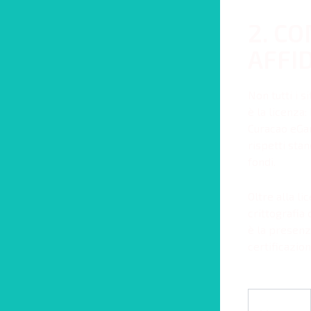
2. C
AFFI
Non tutti i s
è la licenz
Curacao eGam
rispetti stan
fondi.
Oltre alla li
crittografia 
è la presenz
certificazion