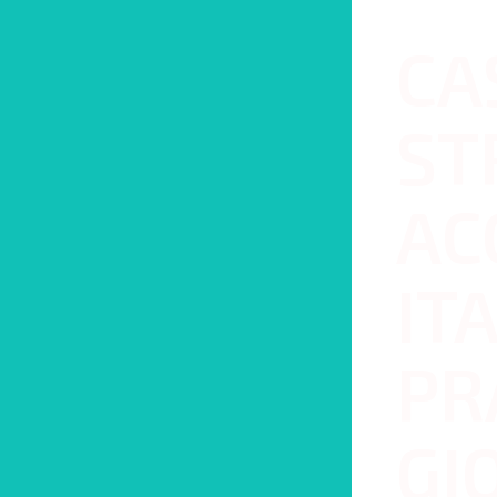
CA
ST
AC
IT
PR
GI