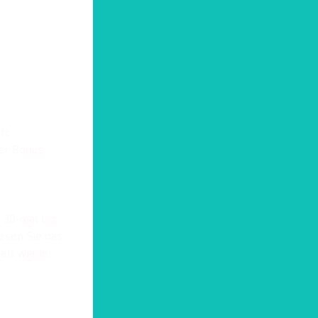
ft
der Bonus
 30‑mal bis
esen Sie das
nell wieder