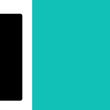
ertes