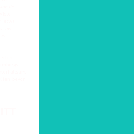
ion de
Viele
n, etwa
. Das
ses
ierten
uxemburgs
nterhaltsam,
rüfen, bevor
ITT