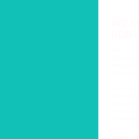
WIL
BONU
Fast jedes C
Willkommensb
kombiniert m
nicht nur ho
Die häufigs
Requirements
40‑mal des B
Kleingedruck
verschwinde