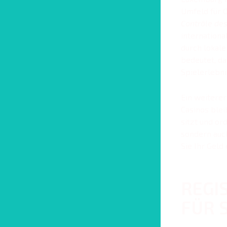
Umfeld für O
Contrôle des
internationa
durch lokal
bedeutet, da
Spielerlebn
Ein weiterer
Casinos blei
sitzt und or
sondern auch
Sie Ihr Geld
REGI
FÜR 