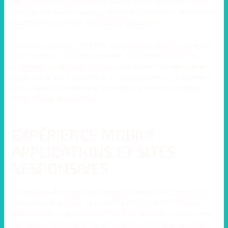
demandent une vérification d’identité avant le premier retrait.
Vous devrez fournir une copie de pièce d’identité, un justificatif
de domicile et, parfois, une preuve de paiement.
Un bon service client doit être accessible via plusieurs canaux :
chat en direct, e‑mail et téléphone. Testez la réactivité du
support en posant une question simple avant de déposer de
l’argent. Les sites qui offrent une assistance en français sont
un plus pour les joueurs luxembourgeois, même si l’anglais
reste la langue dominante.
EXPÉRIENCE MOBILE :
APPLICATIONS ET SITES
RESPONSIVES
De nos jours, la plupart des joueurs utilisent leur smartphone
pour placer des mises. Les casinos étrangers investissent
donc dans des applications iOS et Android optimisées, ou dans
des sites web responsives qui s’adaptent à toutes les tailles