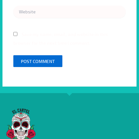
Website
Save my name, email, and website in this
browser for the next time I comment.