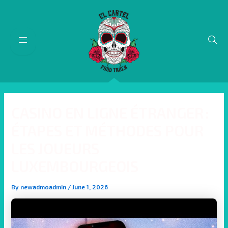
Skip
Post
to
navigation
content
CASINO EN LIGNE ÉTRANGER :
ÉTAPES ET MÉTHODES POUR
LES JOUEURS
LUXEMBOURGEOIS
By
newadmoadmin
/
June 1, 2026