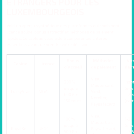
ÉTRANGERS POUR LES
LUXEMBOURGEOIS
Voici un aperçu synthétique des plateformes qui combinent
licence solide, bonus attractif et méthodes de paiement
rapides. Ce tableau vous aide à comparer les critères
essentiels avant de prendre votre décision.
Bonus
Méthodes
Vit
Casino
Licence
d’accueil
de paiement
de r
Visa,
200 %
Inst
Mastercard,
jusqu’à
(e‑w
LuckyStar
MGA
Skrill,
600 € +
– 2‑4
Neteller,
150 tours
(cart
Paysafecard
Visa,
100 %
1‑2 j
MasterCard,
jusqu’à
(e‑w
RoyalBet
UKGC
Paysafecard,
500 € +
– 3‑5 