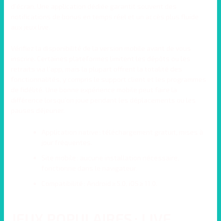
d’écran. Une application dédiée garantit souvent des
notifications de bonus en temps réel et un accès plus fluide
aux jeux live.
Vérifiez la disponibilité de la version mobile avant de vous
inscrire. Certaines plateformes limitent les dépôts ou les
retraits via l’app, mais la plupart offrent la totalité des
fonctionnalités, y compris le support client et les programmes
de fidélité. Une bonne expérience mobile peut faire la
différence lorsqu’on joue pendant les déplacements ou les
pauses déjeuner.
Application native : téléchargement gratuit, mises à
jour fréquentes.
Site mobile : aucune installation nécessaire,
fonctionne dans le navigateur.
Compatibilité : Android ≥ 5.0, iOS ≥ 11.0.
JEUX POPULAIRES : LIVE