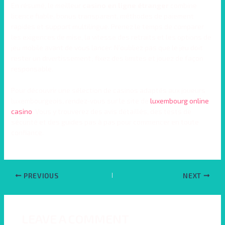
En résumé, le meilleur
casino en ligne étranger
combine
licence fiable, bonus transparent, méthodes de paiement
rapides et support multilingue. Prenez le temps de comparer
les exigences de mise, la vitesse des retraits et les options de
jeu mobile avant de vous lancer. N’oubliez pas que le jeu doit
rester un divertissement ; fixez des limites et jouez de façon
responsable.
Pour découvrir une sélection de casinos adaptés aux joueurs
luxembourgeois, rendez‑vous sur le site de
luxembourg online
casino
. Vous y trouverez des avis détaillés, des tests de
sécurité et des guides pas à pas pour commencer en toute
confiance.
PREVIOUS
NEXT
LEAVE A COMMENT