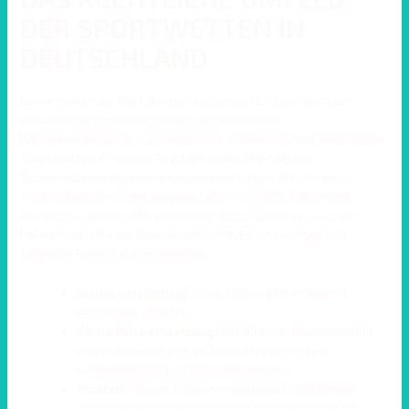
DER SPORTWETTEN IN
DEUTSCHLAND
Bevor man in die Welt der nicht lizenzierten Sportwetten
eintaucht, ist es unerlässlich, die rechtlichen
Rahmenbedingungen zu verstehen. In Deutschland unterliegen
Sportwetten strengen Regulierungen. Die meisten
Sportwettenanbieter benötigen eine Lizenz, die von den
zuständigen Behörden ausgestellt wird. Nicht lizenzierte
Anbieter operieren oft außerhalb dieser Gesetze, was ein
hohes Risiko für die Spieler bedeutet. Es ist wichtig, sich
folgende Punkte klar zu machen:
Risiko von Betrug:
Ohne Lizenz gibt es keinen
rechtlichen Schutz.
Keine Rückerstattung:
Im Falle von Problemen mit
einem Anbieter gibt es kaum Möglichkeiten,
verlorenes Geld zurückzubekommen.
Strafen:
Spieler könnten rechtlichen Problemen
ausgesetzt sein, wenn sie mit nicht lizenzierten