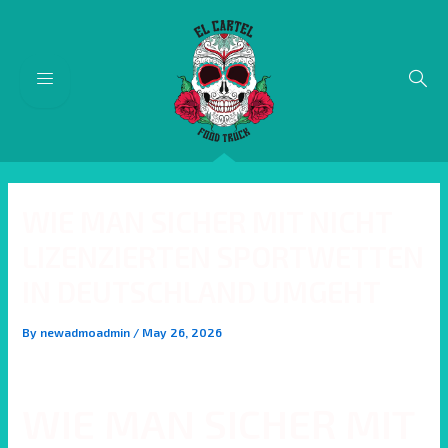
Skip
Post
to
navigation
content
WIE MAN SICHER MIT NICHT
LIZENZIERTEN SPORTWETTEN
IN DEUTSCHLAND UMGEHT
By
newadmoadmin
/
May 26, 2026
WIE MAN SICHER MIT