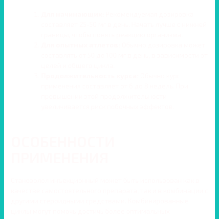
Для начинающих:
Рекомендуемая дозировка
составляет 25-50 мг в день. Начать лучше с нижней
границы, чтобы понять реакцию организма.
Для опытных атлетов:
Обычно дозировка может
составлять от 50 до 100 мг в день, в зависимости от
целей и общего цикла.
Продолжительность курса:
Обычно курс
применения составляет от 6 до 8 недель. При
превышении этой продолжительности
увеличивается риск побочных эффектов.
ОСОБЕННОСТИ
ПРИМЕНЕНИЯ
Станозолол инъекционный может быть использован как в
качестве самостоятельного препарата, так и в комбинации с
другими стероидными средствами. Комбинированные
циклы могут помочь достичь более оптимальных