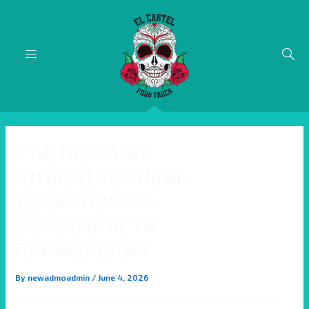
Skip
Post
to
navigation
content
СТАНОЗОЛОЛ
ИНЪЕКЦИОННЫЙ:
ДОЗИРОВКА И
ОСОБЕННОСТИ
ПРИМЕНЕНИЯ
By
newadmoadmin
/
June 4, 2026
Станозолол, также известный как Winstrol, представляет